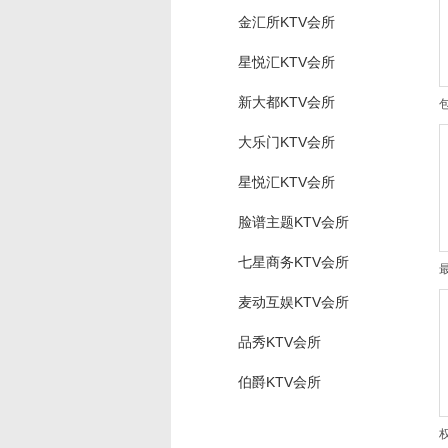
金汇所KTV会所
星悦汇KTV会所
新大都KTV会所
大乐门KTV会所
星悦汇KTV会所
脸谱主题KTV会所
七星商务KTV会所
麦动互娱KTV会所
品秀KTV会所
伯爵KTV会所