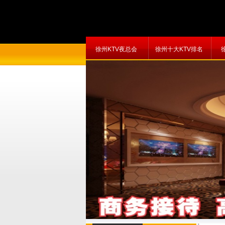
徐州KTV夜总会
徐州十大KTV排名