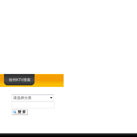
徐州KTV搜索
请选择分类